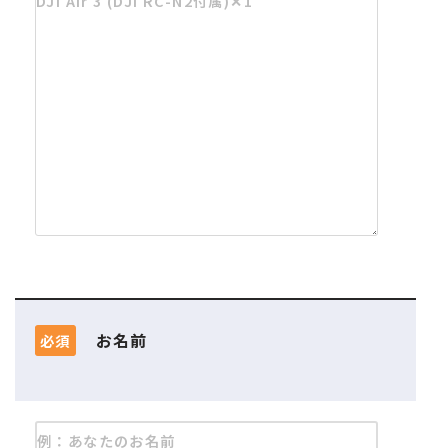
お名前
必須